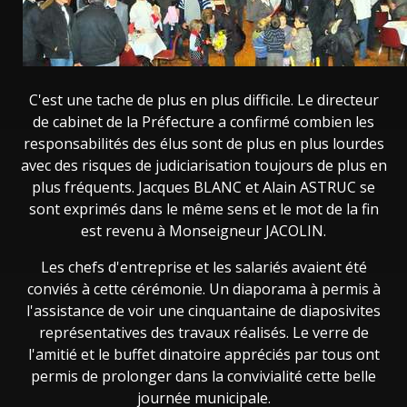
C'est une tache de plus en plus difficile. Le directeur
de cabinet de la Préfecture a confirmé combien les
responsabilités des élus sont de plus en plus lourdes
avec des risques de judiciarisation toujours de plus en
plus fréquents. Jacques BLANC et Alain ASTRUC se
sont exprimés dans le même sens et le mot de la fin
est revenu à Monseigneur JACOLIN.
Les chefs d'entreprise et les salariés avaient été
conviés à cette cérémonie. Un diaporama à permis à
l'assistance de voir une cinquantaine de diaposivites
représentatives des travaux réalisés. Le verre de
l'amitié et le buffet dinatoire appréciés par tous ont
permis de prolonger dans la convivialité cette belle
journée municipale.