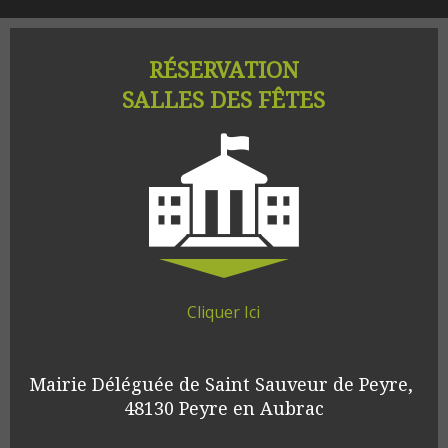
RÉSERVATION
SALLES DES FÊTES
Cliquer Ici
Mairie Déléguée de Saint Sauveur de Peyre, 
48130 Peyre en Aubrac