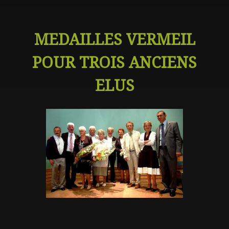
MEDAILLES VERMEIL
POUR TROIS ANCIENS
ELUS