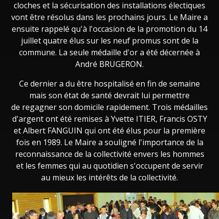
cloches et la sécurisation des installations électiques
vont être résolus dans les prochains jours. Le Maire a
ensuite rappelé qu'à l'occasion de la promotion du 14
juillet quatre élus sur les neuf promus sont de la
commune. La seule médaille d'or a été décernée à
André BRUGERON.
Ce dernier a du être hospitalisé en fin de semaine
mais son état de santé devrait lui permettre
de regagner son domicile rapidement. Trois médailles
d'argent ont été remises à Yvette ITIER, Francis OSTY
et Albert FANGUIN qui ont été élus pour la première
fois en 1989. Le Maire a souligné l'importance de la
reconnaissance de la collectivité envers les hommes
et les femmes qui au quotidien s'occupent de servir
au mieux les intérêts de la collectivité.