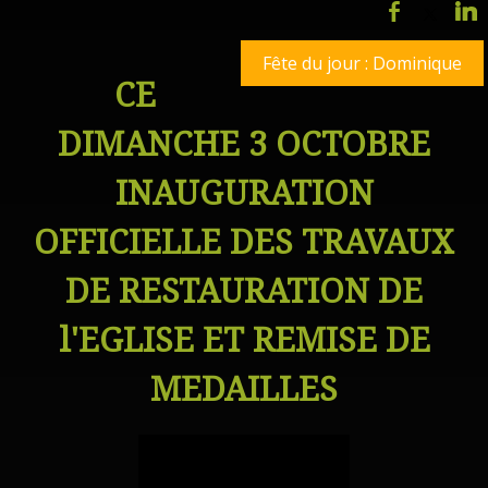
Fête du jour : Dominique
CE
DIMANCHE 3 OCTOBRE
INAUGURATION
OFFICIELLE DES TRAVAUX
DE RESTAURATION DE
l'EGLISE ET REMISE DE
MEDAILLES