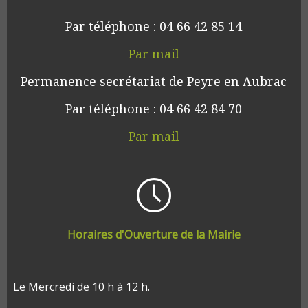
Par téléphone : 04 66 42 85 14
Par mail
Permanence secrétariat de Peyre en Aubrac
Par téléphone : 04 66 42 84 70
Par mail
Horaires d'Ouverture de la Mairie
Le Mercredi de 10 h à 12 h.