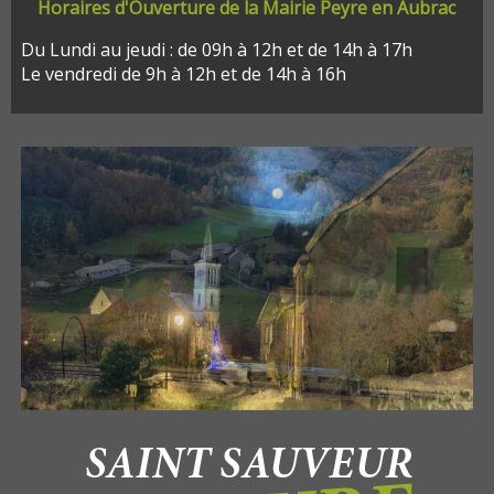
Horaires d'Ouverture de la Mairie Peyre en Aubrac
Du Lundi au jeudi : de 09h à 12h et de 14h à 17h
Le vendredi de 9h à 12h et de 14h à 16h