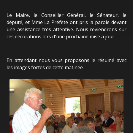
Le Maire, le Conseiller Général, le Sénateur, le
député, et Mme La Préfète ont pris la parole devant
une assistance très attentive. Nous reviendrons sur
ces décorations lors d'une prochaine mise à jour.
En attendant nous vous proposons le résumé avec
les images fortes de cette matinée.