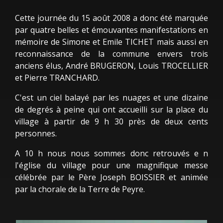
Cette journée du 15 août 2008 a donc été marquée
par quatre belles et émouvantes manifestations en
mémoire de Simone et Emile TICHET mais aussi en
reconnaissance de la commune envers trois
anciens élus, André BRUGERON, Louis TROCELLIER
et Pierre TRANCHARD.
C'est un ciel balayé par les nuages et une dizaine
de degrés à peine qui ont accueilli sur la place du
village à partir de 9 h 30 près de deux cents
personnes.
A 10 h nous nous sommes donc retrouvés e n
l'église du village pour une magnifique messe
célébrée par le Père Joseph BOISSIER et animée
par la chorale de la Terre de Peyre.