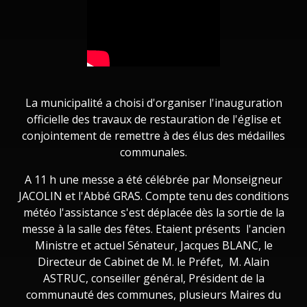
La municipalité a choisi d'organiser l'inauguration
officielle des travaux de restauration de l'église et
conjointement de remettre à des élus des médailles
communales.
A 11 h une messe a été célébrée par Monseigneur
JACOLIN et l'Abbé GRAS. Compte tenu des conditions
météo l'assistance s'est déplacée dès la sortie de la
messe à la salle des fêtes. Etaient présents l'ancien
Ministre et actuel Sénateur, Jacques BLANC, le
Directeur de Cabinet de M. le Préfet, M. Alain
ASTRUC, conseiller général, Président de la
communauté des communes, plusieurs Maires du