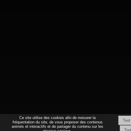
Ce site utilise des cookies afin de mesurer la
fréquentation du site, de vous proposer des contenus
animés et interactifs et de partager du contenu sur les
réseaux sociaux.