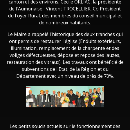
canton et des environs, Cécile ORLIAC, la présidente
de l'Aumonaise, Vincent TROCELLIER, Co Président
du Foyer Rural, des membres du conseil municipal et
de nombreux habitants.
Le Maire a rappelé l'historique des deux tranches qui
ont permis de restaurer l'église (Enduits extérieurs,
illumination, remplacement de la charpente et des
voliges défectueuses, dépose et repose des lauzes,
restauration des vitraux). Les travaux ont bénéficié de
subventions de l'Etat, de la Région et du
Département avec un niveau de près de 70%.
Les petits soucis actuels sur le fonctionnement des