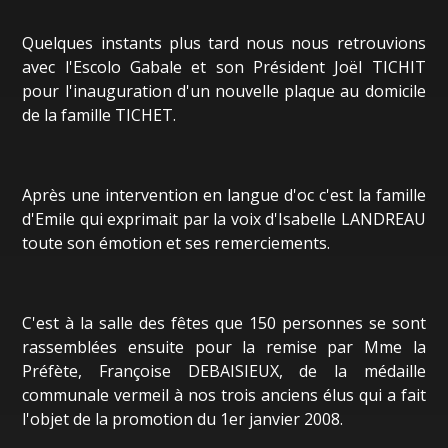
Quelques instants plus tard nous nous retrouvions
avec l'Escolo Gabale et son Président Joël TICHIT
pour l'inauguration d'un nouvelle plaque au domicile
de la famille TICHET.
Après une intervention en langue d'oc c'est la famille
d'Emile qui exprimait par la voix d'Isabelle LANDREAU
toute son émotion et ses remerciements.
C'est à la salle des fêtes que 150 personnes se sont
rassemblées ensuite pour la remise par Mme la
Préfète, Françoise DEBAISIEUX, de la médaille
communale vermeil à nos trois anciens élus qui a fait
l'objet de la promotion du 1er janvier 2008.