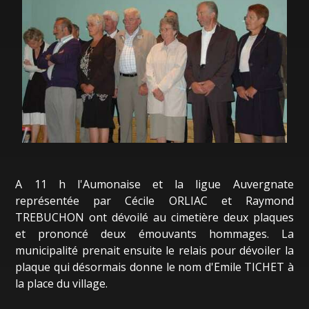
A 11 h l'Aumonaise et la ligue Auvergnate
représentée par Cécile ORLIAC et Raymond
TREBUCHON ont dévoilé au cimetière deux plaques
et prononcé deux émouvants hommages. La
municipalité prenait ensuite le relais pour dévoiler la
plaque qui désormais donne le nom d'Emile TICHET à
la place du village.