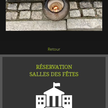
Retour
RÉSERVATION
SALLES DES FÊTES