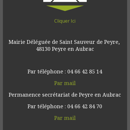
Cliquer Ici
Mairie Déléguée de Saint Sauveur de Peyre, 
48130 Peyre en Aubrac
Par téléphone : 04 66 42 85 14
Par mail
Permanence secrétariat de Peyre en Aubrac
Par téléphone : 04 66 42 84 70
Par mail