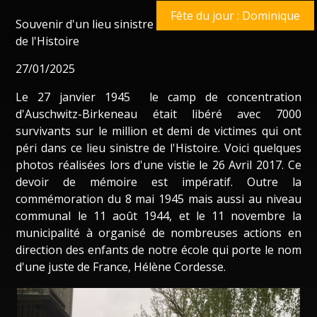
Fête du jour : Dominique
Souvenir d'un lieu sinistre
de l'Histoire
27/01/2025
Le 27 janvier 1945 le camp de concentration
d'Auschwitz-Birkeneau était libéré avec 7000
survivants sur le million et demi de victimes qui ont
péri dans ce lieu sinistre de l'Histoire. Voici quelques
photos réalisées lors d'une vistie le 26 Avril 2017. Ce
devoir de mémoire est impératif. Outre la
commémoration du 8 mai 1945 mais aussi au niveau
communal le 11 août 1944, et le 11 novembre la
municipalité à organisé de nombreuses actions en
direction des enfants de notre école qui porte le nom
d'une juste de France, Hélène Cordesse.