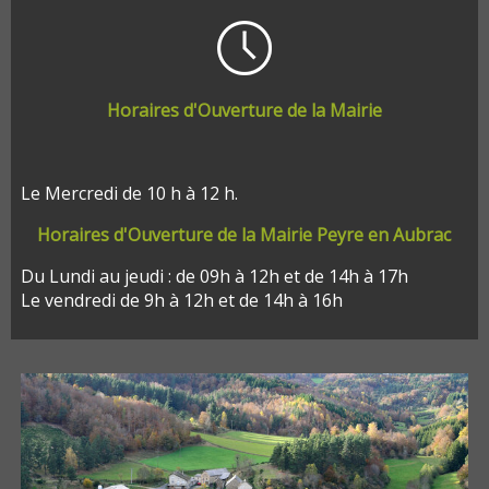
Horaires d'Ouverture de la Mairie
Le Mercredi de 10 h à 12 h.
Horaires d'Ouverture de la Mairie Peyre en Aubrac
Du Lundi au jeudi : de 09h à 12h et de 14h à 17h
Le vendredi de 9h à 12h et de 14h à 16h