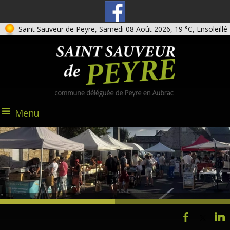
Saint Sauveur de Peyre, Samedi 08 Août 2026, 19 °C, Ensoleillé
Menu
@