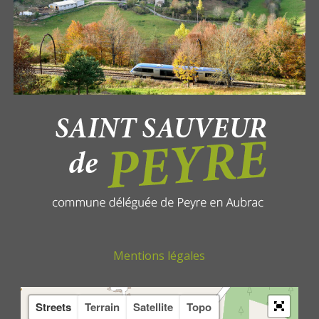
Mentions légales
Streets
Terrain
Satellite
Topo