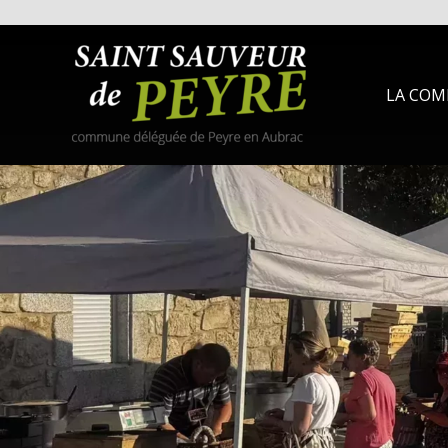
LA COM