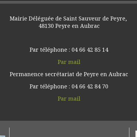
Mairie Déléguée de Saint Sauveur de Peyre, 
48130 Peyre en Aubrac
Par téléphone : 04 66 42 85 14
Par mail
Permanence secrétariat de Peyre en Aubrac
Par téléphone : 04 66 42 84 70
Par mail