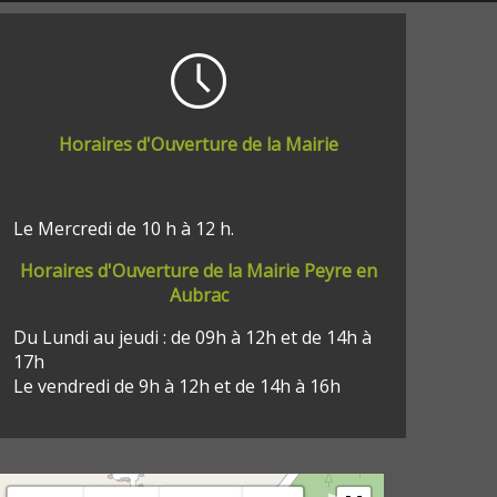
Horaires d'Ouverture de la Mairie
Le Mercredi de 10 h à 12 h.
Horaires d'Ouverture de la Mairie Peyre en
Aubrac
Du Lundi au jeudi : de 09h à 12h et de 14h à
17h
Le vendredi de 9h à 12h et de 14h à 16h