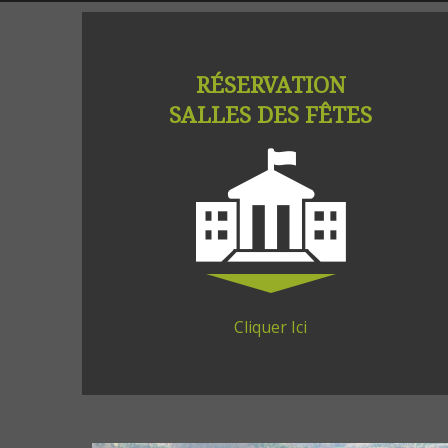
RÉSERVATION
SALLES DES FÊTES
Cliquer Ici