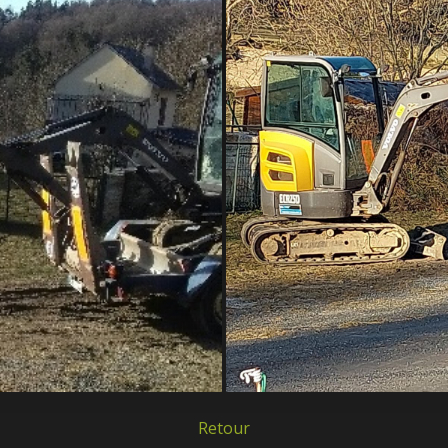
Retour