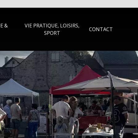
E &
VIE PRATIQUE, LOISIRS,
CONTACT
SPORT