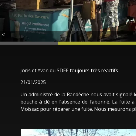
@
Joris et Yvan du SDEE toujours très réactifs
21/01/2025
Un administré de la Randèche nous avait signalé 
bouche à clé en l’absence de l’abonné. La fuite a
Moissac pour réparer une fuite. Nous mesurons plei