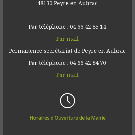
48130 Peyre en Aubrac
Par téléphone : 04 66 42 85 14
Par mail
Permanence secrétariat de Peyre en Aubrac
Par téléphone : 04 66 42 84 70
Par mail
Horaires d'Ouverture de la Mairie