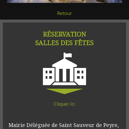
Retour
RÉSERVATION
SALLES DES FÊTES
Cliquer Ici
Mairie Déléguée de Saint Sauveur de Peyre, 