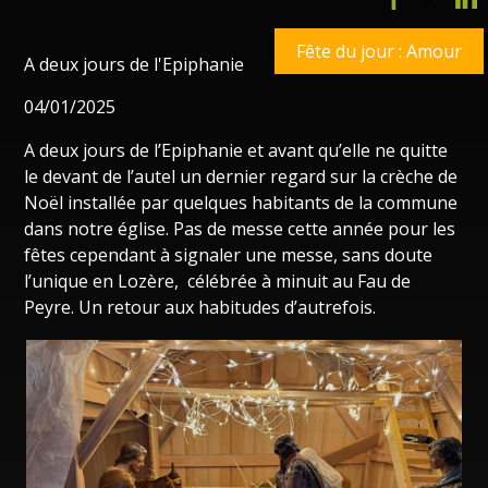
Fête du jour : Amour
A deux jours de l'Epiphanie
04/01/2025
A deux jours de l’Epiphanie et avant qu’elle ne quitte
le devant de l’autel un dernier regard sur la crèche de
Noël installée par quelques habitants de la commune
dans notre église. Pas de messe cette année pour les
fêtes cependant à signaler une messe, sans doute
l’unique en Lozère, célébrée à minuit au Fau de
Peyre. Un retour aux habitudes d’autrefois.