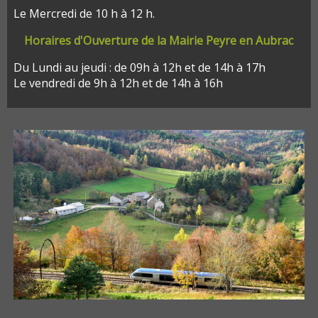
Le Mercredi de 10 h à 12 h.
Horaires d'Ouverture de la Mairie Peyre en Aubrac
Du Lundi au jeudi : de 09h à 12h et de 14h à 17h
Le vendredi de 9h à 12h et de 14h à 16h