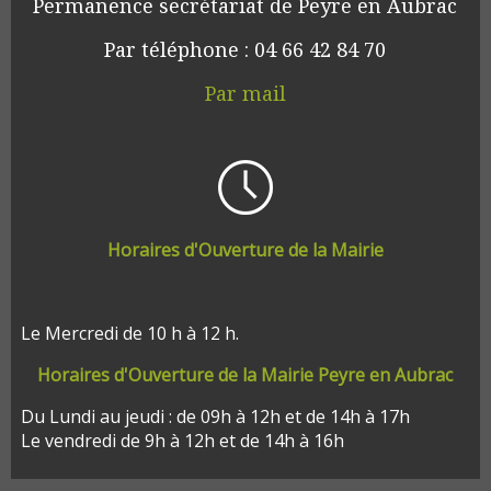
Permanence secrétariat de Peyre en Aubrac
Par téléphone : 04 66 42 84 70
Par mail
Horaires d'Ouverture de la Mairie
Le Mercredi de 10 h à 12 h.
Horaires d'Ouverture de la Mairie Peyre en Aubrac
Du Lundi au jeudi : de 09h à 12h et de 14h à 17h
Le vendredi de 9h à 12h et de 14h à 16h