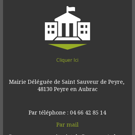
Cliquer Ici
Mairie Déléguée de Saint Sauveur de Peyre, 
48130 Peyre en Aubrac
Par téléphone : 04 66 42 85 14
Par mail