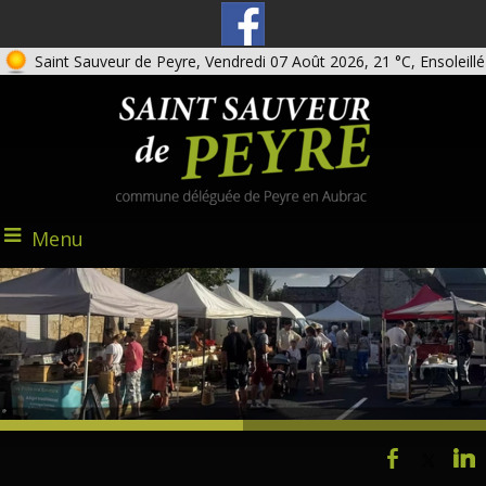
Saint Sauveur de Peyre, Vendredi 07 Août 2026, 21 °C, Ensoleillé
Menu
@