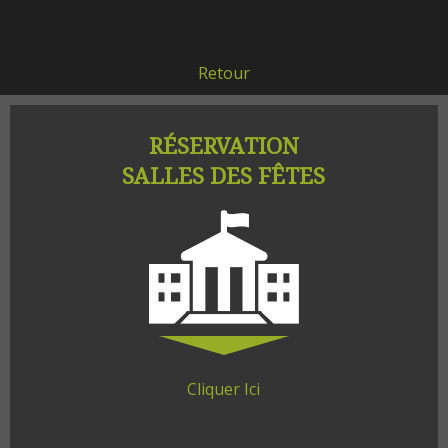
Retour
RÉSERVATION
SALLES DES FÊTES
Cliquer Ici