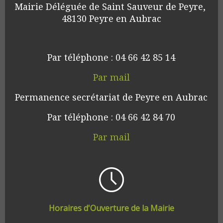
Mairie Déléguée de Saint Sauveur de Peyre, 
48130 Peyre en Aubrac
Par téléphone : 04 66 42 85 14
Par mail
Permanence secrétariat de Peyre en Aubrac
Par téléphone : 04 66 42 84 70
Par mail
Horaires d'Ouverture de la Mairie