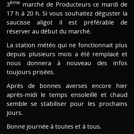
ème
3
marché de Producteurs ce mardi de
17 h à 20 h. Si vous souhaitez déguster la
saucisse aligot il est préférable de
réserver au début du marché.
La station météo qui ne fonctionnait plus
depuis plusieurs mois a été remplacé et
nous donnera à nouveau des infos
toujours prisées.
Après de bonnes averses encore hier
après-midi le temps ensoleillé et chaud
semble se stabiliser pour les prochains
jours.
Bonne journée à toutes et à tous.