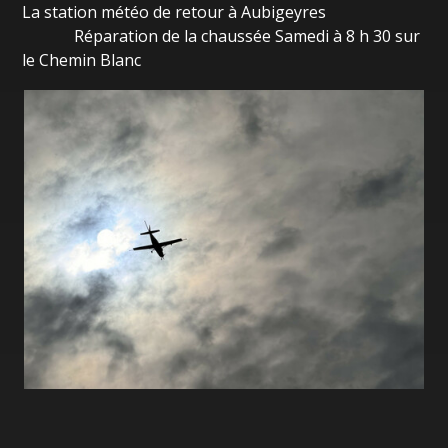
La station météo de retour à Aubigeyres
Réparation de la chaussée Samedi à 8 h 30 sur
le Chemin Blanc