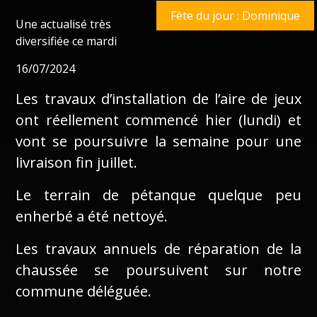
Fête du jour : Dominique
Une actualisé très
diversifiée ce mardi
16/07/2024
Les travaux d’installation de l’aire de jeux
ont réellement commencé hier (lundi) et
vont se poursuivre la semaine pour une
livraison fin juillet.
Le terrain de pétanque quelque peu
enherbé a été nettoyé.
Les travaux annuels de réparation de la
chaussée se poursuivent sur notre
commune déléguée.