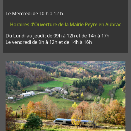
Le Mercredi de 10 h à 12 h.
Horaires d'Ouverture de la Mairie Peyre en Aubrac
Du Lundi au jeudi : de 09h à 12h et de 14h à 17h
Le vendredi de 9h à 12h et de 14h à 16h