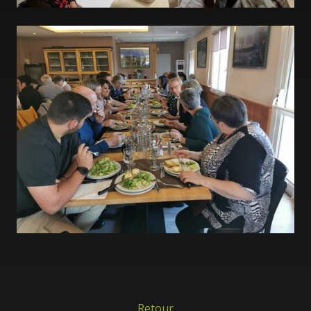
Retour