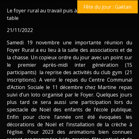
Fête du jour : Gaétan
Le foyer rural au travail puis à
table
21/11/2022
Samedi 19 novembre une importante réunion du
Foyer Rural a eu lieu à la salle des associations et de
la chasse. Un copieux ordre du jour avec un point sur
le premier après-midi inter génération (15
participants) la reprise des activités du club gym (21
inscriptions). A venir le repas du Centre Communal
d’Action Sociale le 11 décembre chez Martine repas
suivi d’un loto organisé par le Foyer. Quelques jours
plus tard ce sera aussi une participation lors du
spectacle de Noël des enfants de l’école publique.
Enfin pour clore l’année ont été évoquées les
décorations de Noël et l’installation de la crèche à
l’église. Pour 2023 des animations bien connues