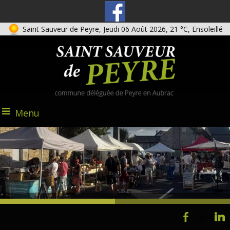
Saint Sauveur de Peyre, Jeudi 06 Août 2026, 21 °C, Ensoleillé
Menu
@