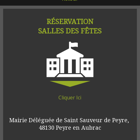
RÉSERVATION
SALLES DES FÊTES
Cliquer Ici
Mairie Déléguée de Saint Sauveur de Peyre, 
48130 Peyre en Aubrac