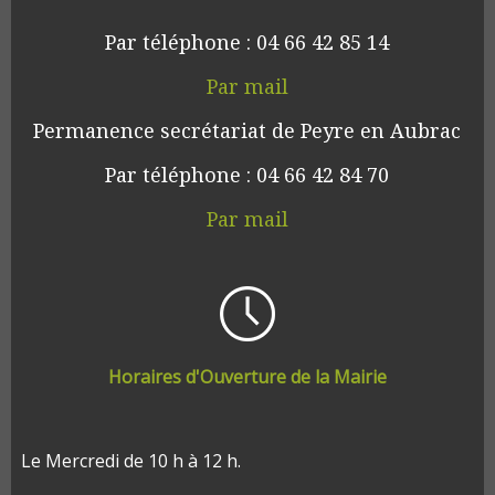
Par téléphone : 04 66 42 85 14
Par mail
Permanence secrétariat de Peyre en Aubrac
Par téléphone : 04 66 42 84 70
Par mail
Horaires d'Ouverture de la Mairie
Le Mercredi de 10 h à 12 h.