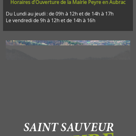
Horaires d'Ouverture de la Mairie Peyre en Aubrac
Du Lundi au jeudi : de 09h à 12h et de 14h à 17h
Le vendredi de 9h à 12h et de 14h à 16h