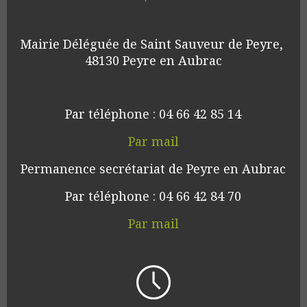
Mairie Déléguée de Saint Sauveur de Peyre, 
48130 Peyre en Aubrac
Par téléphone : 04 66 42 85 14
Par mail
Permanence secrétariat de Peyre en Aubrac
Par téléphone : 04 66 42 84 70
Par mail