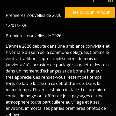
Fête du jour : Amour
Premières nouvelles de 2026
12/01/2026
Premières nouvelles de 2026
L’année 2026 débute dans une ambiance conviviale et
hivernale au sein de la commune déléguée. Comme le
veut la tradition, l’après-midi seniors du mois de
janvier a été l’occasion de partager la galette des rois,
dans un moment d’échanges et de bonne humeur
très apprécié. Ces rendez-vous restent des temps
forts de la vie locale en ce début d’année. Dans le
même temps, l’hiver s’est bien installé. Les premières
chutes de neige ont offert de jolis paysages et une
atmosphère toute particulière au village et à ses
environs, immortalisés par les premières photos de
cet hiver