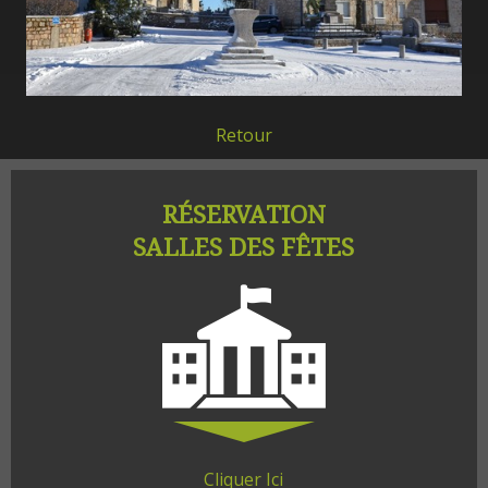
Retour
RÉSERVATION
SALLES DES FÊTES
Cliquer Ici