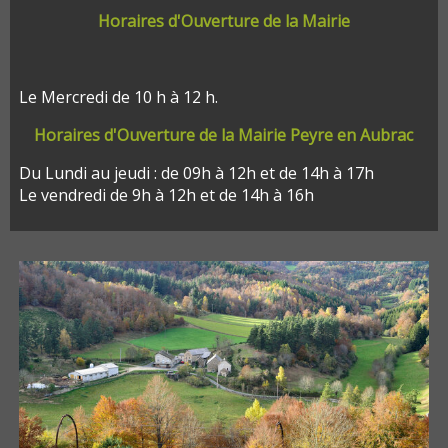
Horaires d'Ouverture de la Mairie
Le Mercredi de 10 h à 12 h.
Horaires d'Ouverture de la Mairie Peyre en Aubrac
Du Lundi au jeudi : de 09h à 12h et de 14h à 17h
Le vendredi de 9h à 12h et de 14h à 16h